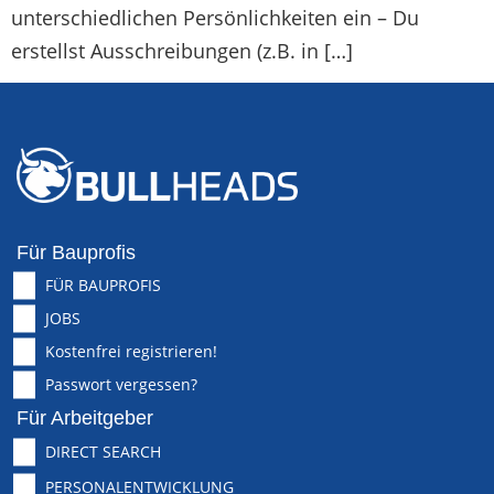
unterschiedlichen Persönlichkeiten ein – Du
erstellst Ausschreibungen (z.B. in […]
Für Bauprofis
FÜR BAUPROFIS
JOBS
Kostenfrei registrieren!
Passwort vergessen?
Für Arbeitgeber
DIRECT SEARCH
PERSONALENTWICKLUNG