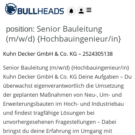
Senior Bauleitung
position:
(m/w/d) {Hochbauingenieur/in}
Kuhn Decker GmbH & Co. KG – 2524305138
Senior Bauleitung (m/w/d) {Hochbauingenieur/in}
Kuhn Decker GmbH & Co. KG Deine Aufgaben – Du
überwachst eigenverantwortlich die Umsetzung
der geplanten Maßnahmen von Neu-, Um- und
Erweiterungsbauten im Hoch- und Industriebau
und findest tragfähige Lösungen bei
unvorhergesehenen Fragestellungen – Dabei
bringst du deine Erfahrung im Umgang mit