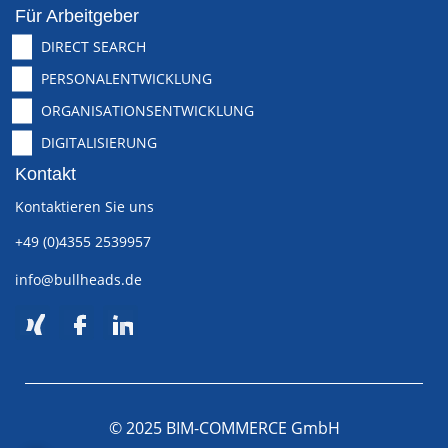
Für Arbeitgeber
DIRECT SEARCH
PERSONALENTWICKLUNG
ORGANISATIONSENTWICKLUNG
DIGITALISIERUNG
Kontakt
Kontaktieren Sie uns
+49 (0)4355 2539957
info@bullheads.de
© 2025 BIM-COMMERCE GmbH