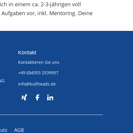
 in einem ca. 2-3-jährigen voll
Aufgaben vor, inkl. Mentoring. Deine
Kontakt
Kontaktieren Sie uns
+49 (0)4355 2539957
NG
info@bullheads.de
utz
AGB