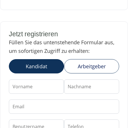
Jetzt registrieren
Füllen Sie das untenstehende Formular aus,
um sofortigen Zugriff zu erhalten:
Kandidat
Arbeitgeber