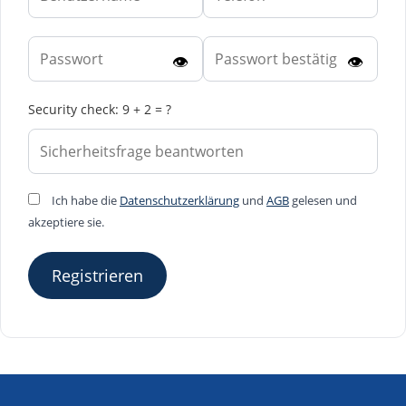
👁
👁
Security check: 9 + 2 = ?
Ich habe die
Datenschutzerklärung
und
AGB
gelesen und
akzeptiere sie.
Registrieren