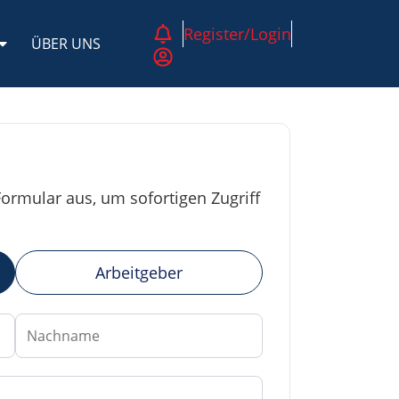
Register/Login
ÜBER UNS
ormular aus, um sofortigen Zugriff
Arbeitgeber