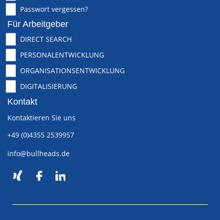
Passwort vergessen?
Für Arbeitgeber
DIRECT SEARCH
PERSONALENTWICKLUNG
ORGANISATIONSENTWICKLUNG
DIGITALISIERUNG
Kontakt
Kontaktieren Sie uns
+49 (0)4355 2539957
info@bullheads.de