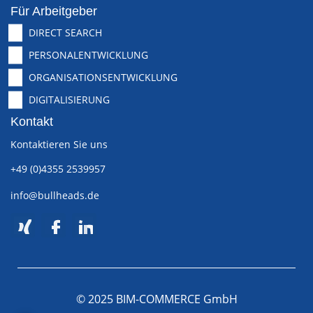
Für Arbeitgeber
DIRECT SEARCH
PERSONALENTWICKLUNG
ORGANISATIONSENTWICKLUNG
DIGITALISIERUNG
Kontakt
Kontaktieren Sie uns
+49 (0)4355 2539957
info@bullheads.de
© 2025 BIM-COMMERCE GmbH