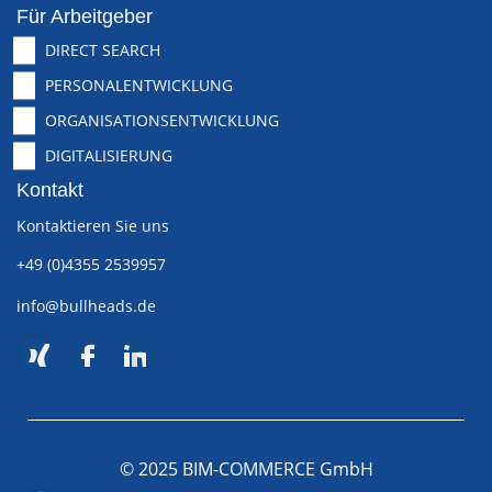
Für Arbeitgeber
DIRECT SEARCH
PERSONALENTWICKLUNG
ORGANISATIONSENTWICKLUNG
DIGITALISIERUNG
Kontakt
Kontaktieren Sie uns
+49 (0)4355 2539957
info@bullheads.de
© 2025 BIM-COMMERCE GmbH