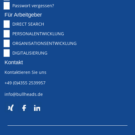
Passwort vergessen?
Für Arbeitgeber
DIRECT SEARCH
PERSONALENTWICKLUNG
ORGANISATIONSENTWICKLUNG
DIGITALISIERUNG
Kontakt
Kontaktieren Sie uns
+49 (0)4355 2539957
info@bullheads.de