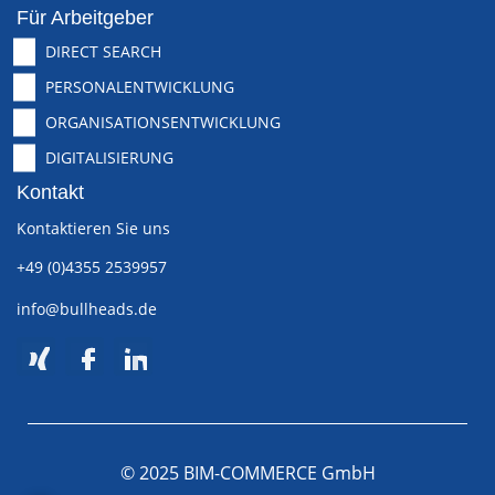
Für Arbeitgeber
DIRECT SEARCH
PERSONALENTWICKLUNG
ORGANISATIONSENTWICKLUNG
DIGITALISIERUNG
Kontakt
Kontaktieren Sie uns
+49 (0)4355 2539957
info@bullheads.de
© 2025 BIM-COMMERCE GmbH