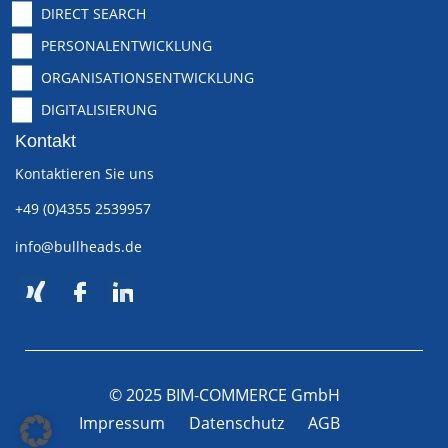
DIRECT SEARCH
PERSONALENTWICKLUNG
ORGANISATIONSENTWICKLUNG
DIGITALISIERUNG
Kontakt
Kontaktieren Sie uns
+49 (0)4355 2539957
info@bullheads.de
© 2025 BIM-COMMERCE GmbH
Impressum
Datenschutz
AGB