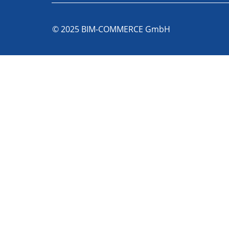
© 2025 BIM-COMMERCE GmbH