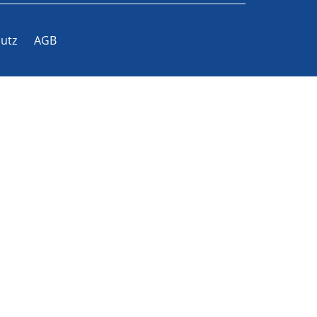
utz
AGB