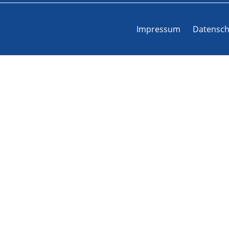
Impressum
Datensch