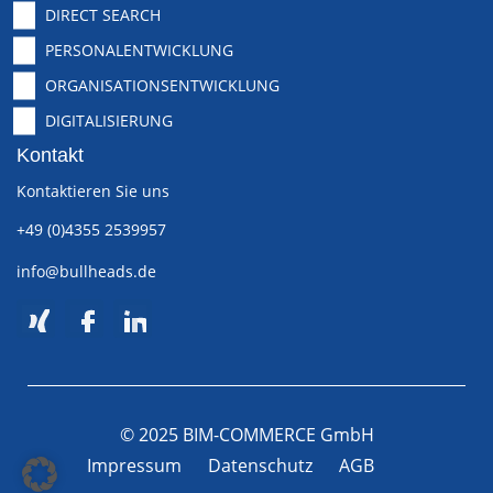
DIRECT SEARCH
PERSONALENTWICKLUNG
ORGANISATIONSENTWICKLUNG
DIGITALISIERUNG
Kontakt
Kontaktieren Sie uns
+49 (0)4355 2539957
info@bullheads.de
© 2025 BIM-COMMERCE GmbH
Impressum
Datenschutz
AGB