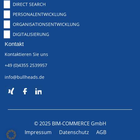
DIRECT SEARCH
PERSONALENTWICKLUNG
ORGANISATIONSENTWICKLUNG
DIGITALISIERUNG
Kontakt
Kontaktieren Sie uns
+49 (0)4355 2539957
info@bullheads.de
© 2025 BIM-COMMERCE GmbH
Impressum
Datenschutz
AGB