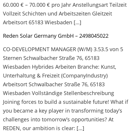
60.000 € – 70.000 € pro Jahr Anstellungsart Teilzeit
Vollzeit Schichten und Arbeitszeiten Gleitzeit
Arbeitsort 65183 Wiesbaden […]
Reden Solar Germany GmbH – 2498045022
CO-DEVELOPMENT MANAGER (W/M) 3.53.5 von 5
Sternen Schwalbacher Straße 76, 65183
Wiesbaden Hybrides Arbeiten Branche: Kunst,
Unterhaltung & Freizeit (CompanyIndustry)
Arbeitsort Schwalbacher Straße 76, 65183
Wiesbaden Vollständige Stellenbeschreibung
Joining forces to build a sustainable future! What if
you became a key player in transforming today’s
challenges into tomorrow’s opportunities? At
REDEN, our ambition is clear: […]