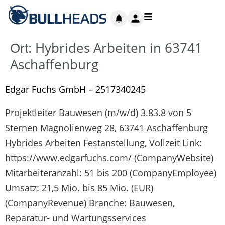
Hybrides Arbeiten in 63741
Ort:
Aschaffenburg
Edgar Fuchs GmbH – 2517340245
Projektleiter Bauwesen (m/w/d) 3.83.8 von 5
Sternen Magnolienweg 28, 63741 Aschaffenburg
Hybrides Arbeiten Festanstellung, Vollzeit Link:
https://www.edgarfuchs.com/ (CompanyWebsite)
Mitarbeiteranzahl: 51 bis 200 (CompanyEmployee)
Umsatz: 21,5 Mio. bis 85 Mio. (EUR)
(CompanyRevenue) Branche: Bauwesen,
Reparatur- und Wartungsservices