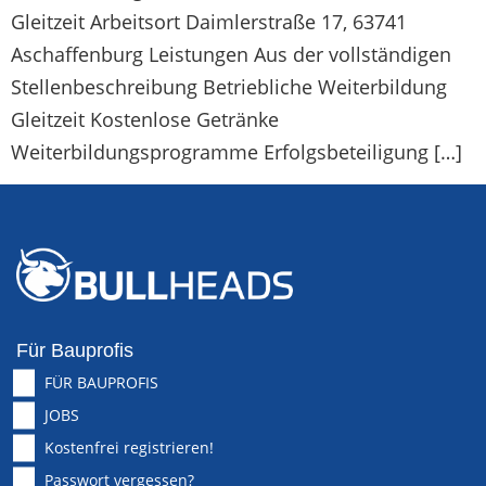
Gleitzeit Arbeitsort Daimlerstraße 17, 63741
Aschaffenburg Leistungen Aus der vollständigen
Stellenbeschreibung Betriebliche Weiterbildung
Gleitzeit Kostenlose Getränke
Weiterbildungsprogramme Erfolgsbeteiligung […]
Für Bauprofis
FÜR BAUPROFIS
JOBS
Kostenfrei registrieren!
Passwort vergessen?