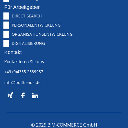
Für Arbeitgeber
DIRECT SEARCH
PERSONALENTWICKLUNG
ORGANISATIONSENTWICKLUNG
DIGITALISIERUNG
Kontakt
Kontaktieren Sie uns
+49 (0)4355 2539957
info@bullheads.de
© 2025 BIM-COMMERCE GmbH