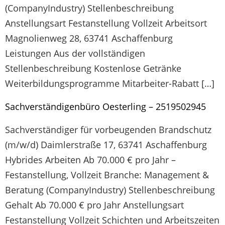
(CompanyIndustry) Stellenbeschreibung
Anstellungsart Festanstellung Vollzeit Arbeitsort
Magnolienweg 28, 63741 Aschaffenburg
Leistungen Aus der vollständigen
Stellenbeschreibung Kostenlose Getränke
Weiterbildungsprogramme Mitarbeiter-Rabatt […]
Sachverständigenbüro Oesterling – 2519502945
Sachverständiger für vorbeugenden Brandschutz
(m/w/d) Daimlerstraße 17, 63741 Aschaffenburg
Hybrides Arbeiten Ab 70.000 € pro Jahr –
Festanstellung, Vollzeit Branche: Management &
Beratung (CompanyIndustry) Stellenbeschreibung
Gehalt Ab 70.000 € pro Jahr Anstellungsart
Festanstellung Vollzeit Schichten und Arbeitszeiten