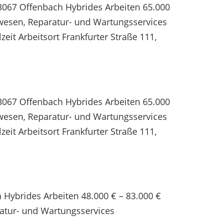
 63067 Offenbach Hybrides Arbeiten 65.000
uwesen, Reparatur- und Wartungsservices
eit Arbeitsort Frankfurter Straße 111,
 63067 Offenbach Hybrides Arbeiten 65.000
uwesen, Reparatur- und Wartungsservices
eit Arbeitsort Frankfurter Straße 111,
 Hybrides Arbeiten 48.000 € – 83.000 €
ratur- und Wartungsservices