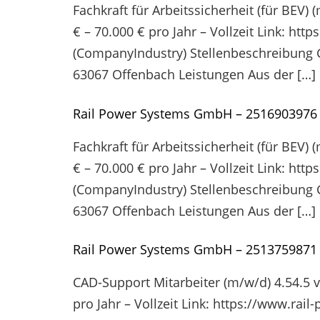
Fachkraft für Arbeitssicherheit (für BEV)
€ – 70.000 € pro Jahr – Vollzeit Link: 
(CompanyIndustry) Stellenbeschreibung Geh
63067 Offenbach Leistungen Aus der […]
Rail Power Systems GmbH – 2516903976
Fachkraft für Arbeitssicherheit (für BEV)
€ – 70.000 € pro Jahr – Vollzeit Link: 
(CompanyIndustry) Stellenbeschreibung Geh
63067 Offenbach Leistungen Aus der […]
Rail Power Systems GmbH – 2513759871
CAD-Support Mitarbeiter (m/w/d) 4.54.5 v
pro Jahr – Vollzeit Link: https://www.r