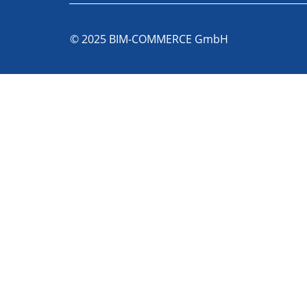
© 2025 BIM-COMMERCE GmbH