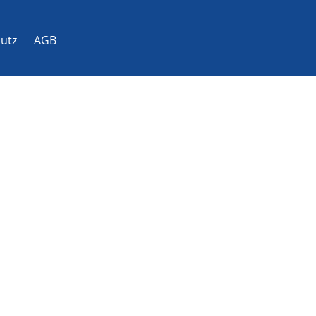
utz
AGB