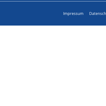
Impressum
Datensch