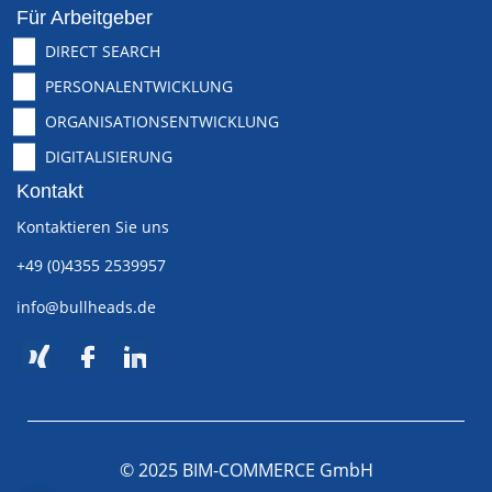
Für Arbeitgeber
DIRECT SEARCH
PERSONALENTWICKLUNG
ORGANISATIONSENTWICKLUNG
DIGITALISIERUNG
Kontakt
Kontaktieren Sie uns
+49 (0)4355 2539957
info@bullheads.de
© 2025 BIM-COMMERCE GmbH