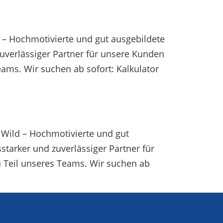
 – Hochmotivierte und gut ausgebildete
zuverlässiger Partner für unsere Kunden
ams. Wir suchen ab sofort: Kalkulator
Wild – Hochmotivierte und gut
starker und zuverlässiger Partner für
 Teil unseres Teams. Wir suchen ab