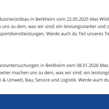
dustrierückbau in Berkheim vom 22.05.2025 Max Wild
uns zu dem, was wir sind: ein leistungsstarker und 
portdienstleistungen. Werde auch du Teil unseres Te
tanzuntersuchungen in Berkheim vom 08.01.2026 Max 
eiter machen uns zu dem, was wir sind: ein leistungs
 & Umwelt, Bau, Service und Logistik. Werde auch du