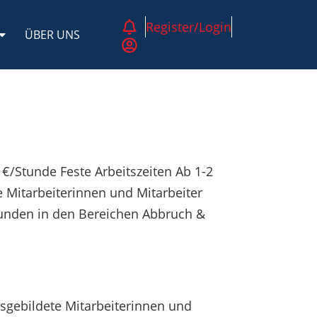
Register/Login
ÜBER UNS
 €/Stunde Feste Arbeitszeiten Ab 1-2
e Mitarbeiterinnen und Mitarbeiter
 Kunden in den Bereichen Abbruch &
sgebildete Mitarbeiterinnen und