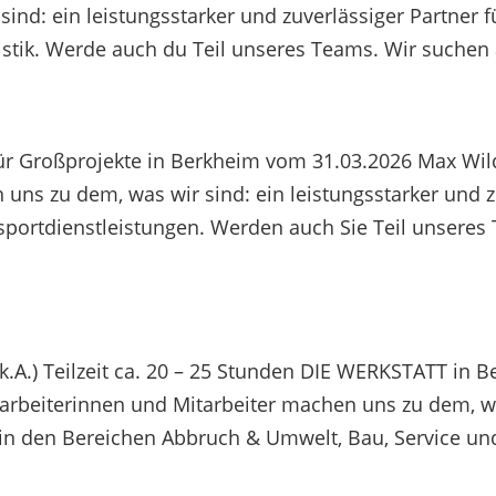
ind: ein leistungsstarker und zuverlässiger Partner
stik. Werde auch du Teil unseres Teams. Wir suchen a
 für Großprojekte in Berkheim vom 31.03.2026 Max Wil
uns zu dem, was wir sind: ein leistungsstarker und 
portdienstleistungen. Werden auch Sie Teil unseres 
.A.) Teilzeit ca. 20 – 25 Stunden DIE WERKSTATT in 
arbeiterinnen und Mitarbeiter machen uns zu dem, was
 in den Bereichen Abbruch & Umwelt, Bau, Service und