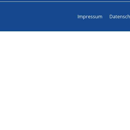
Impressum
Datensch