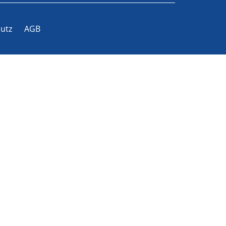
utz
AGB