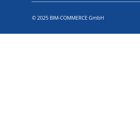
© 2025 BIM-COMMERCE GmbH