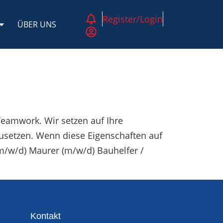
Register/Login
ÜBER UNS
eamwork. Wir setzen auf Ihre
usetzen. Wenn diese Eigenschaften auf
(m/w/d) Maurer (m/w/d) Bauhelfer /
Kontakt