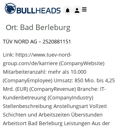
Bad Berleburg
Ort:
TÜV NORD AG – 2520881151
Link: https://www.tuev-nord-
group.com/de/karriere (CompanyWebsite)
Mitarbeiteranzahl: mehr als 10.000
(CompanyEmployee) Umsatz: 850 Mio. bis 4,25
Mrd. (EUR) (CompanyRevenue) Branche: IT-
Kundenbetreuung (CompanyIndustry)
Stellenbeschreibung Anstellungsart Vollzeit
Schichten und Arbeitszeiten Überstunden
Arbeitsort Bad Berleburg Leistungen Aus der