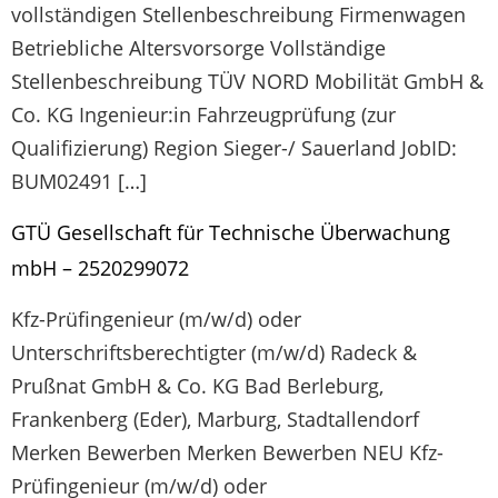
vollständigen Stellenbeschreibung Firmenwagen
Betriebliche Altersvorsorge Vollständige
Stellenbeschreibung TÜV NORD Mobilität GmbH &
Co. KG Ingenieur:in Fahrzeugprüfung (zur
Qualifizierung) Region Sieger-/ Sauerland JobID:
BUM02491 […]
GTÜ Gesellschaft für Technische Überwachung
mbH – 2520299072
Kfz-Prüfingenieur (m/w/d) oder
Unterschriftsberechtigter (m/w/d) Radeck &
Prußnat GmbH & Co. KG Bad Berleburg,
Frankenberg (Eder), Marburg, Stadtallendorf
Merken Bewerben Merken Bewerben NEU Kfz-
Prüfingenieur (m/w/d) oder