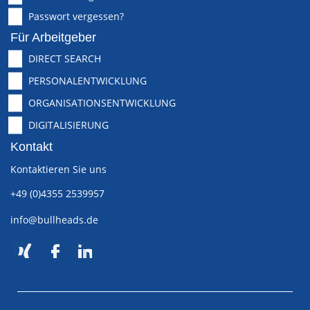
Passwort vergessen?
Für Arbeitgeber
DIRECT SEARCH
PERSONALENTWICKLUNG
ORGANISATIONSENTWICKLUNG
DIGITALISIERUNG
Kontakt
Kontaktieren Sie uns
+49 (0)4355 2539957
info@bullheads.de