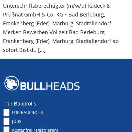
Unterschriftsberechtigter (m/w/d) Radeck &
Prußnat GmbH & Co. KG • Bad Berleburg,
Frankenberg (Eder), Marburg, Stadtallendorf
Merken Bewerben Vollzeit Bad Berleburg,
Frankenberg (Eder), Marburg, Stadtallendorf ab
sofort Bist du […]
Für Bauprofis
FÜR BAUPROFIS
JOBS
Kostenfrei registrieren!