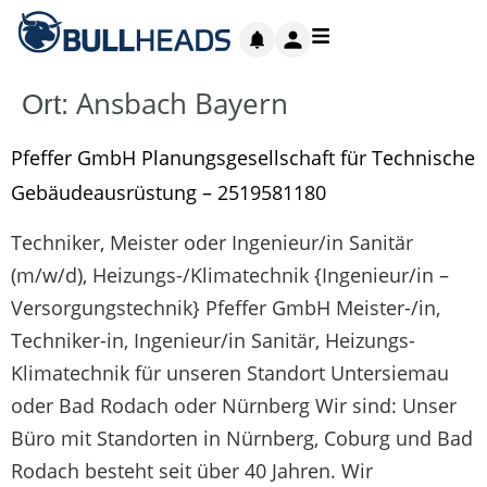
Ansbach Bayern
Ort:
Pfeffer GmbH Planungsgesellschaft für Technische
Gebäude­ausrüstung – 2519581180
Techniker, Meister oder Ingenieur/in Sanitär
(m/w/d), Heizungs-/Klimatechnik {Ingenieur/in –
Versorgungstechnik} Pfeffer GmbH Meister-/in,
Techniker-in, Ingenieur/in Sanitär, Heizungs-
Klimatechnik für unseren Standort Untersiemau
oder Bad Rodach oder Nürnberg Wir sind: Unser
Büro mit Standorten in Nürnberg, Coburg und Bad
Rodach besteht seit über 40 Jahren. Wir