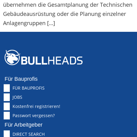
übernehmen die Gesamtplanung der Technischen
Gebäudeausrüstung oder die Planung einzelner
Anlagengruppen […]
Für Bauprofis
FÜR BAUPROFIS
JOBS
Kostenfrei registrieren!
Passwort vergessen?
Für Arbeitgeber
DIRECT SEARCH