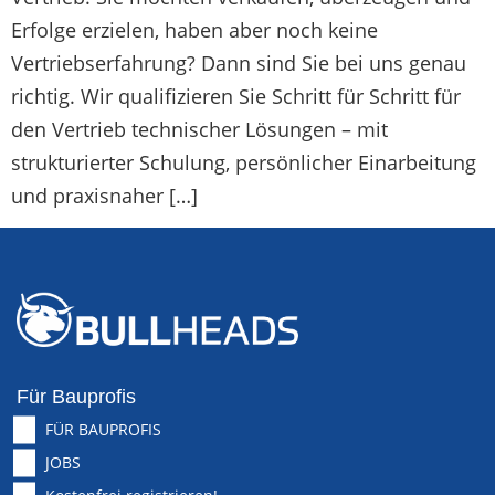
Erfolge erzielen, haben aber noch keine
Vertriebserfahrung? Dann sind Sie bei uns genau
richtig. Wir qualifizieren Sie Schritt für Schritt für
den Vertrieb technischer Lösungen – mit
strukturierter Schulung, persönlicher Einarbeitung
und praxisnaher […]
Für Bauprofis
FÜR BAUPROFIS
JOBS