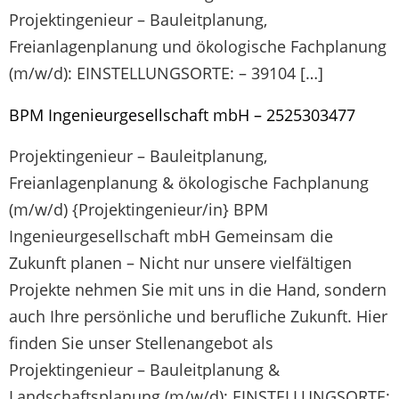
Projektingenieur – Bauleitplanung,
Freianlagenplanung und ökologische Fachplanung
(m/w/d): EINSTELLUNGSORTE: – 39104 […]
BPM Ingenieurgesellschaft mbH – 2525303477
Projektingenieur – Bauleitplanung,
Freianlagenplanung & ökologische Fachplanung
(m/w/d) {Projektingenieur/in} BPM
Ingenieurgesellschaft mbH Gemeinsam die
Zukunft planen – Nicht nur unsere vielfältigen
Projekte nehmen Sie mit uns in die Hand, sondern
auch Ihre persönliche und berufliche Zukunft. Hier
finden Sie unser Stellenangebot als
Projektingenieur – Bauleitplanung &
Landschaftsplanung (m/w/d): EINSTELLUNGSORTE: