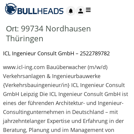
99734 Nordhausen
Ort:
Thüringen
ICL Ingenieur Consult GmbH – 2522789782
www.icl-ing.com Bauüberwacher (m/w/d)
Verkehrsanlagen & Ingenieurbauwerke
{Verkehrsbauingenieur/in} ICL Ingenieur Consult
GmbH Leipzig Die ICL Ingenieur Consult GmbH ist
eines der führenden Architektur- und Ingenieur-
Consultingunternehmen in Deutschland – mit
jahrzehntelanger Expertise und Erfahrung in der
Beratung, Planung und im Management von