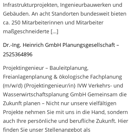
Infrastrukturprojekten, Ingenieurbauwerken und
Gebäuden. An acht Standorten bundesweit bieten
ca. 250 Mitarbeiterinnen und Mitarbeiter
maßgeschneiderte […]
Dr.-Ing. Heinrich GmbH Planungsgesellschaft –
2525364896
Projektingenieur – Bauleitplanung,
Freianlagenplanung & ökologische Fachplanung
(m/w/d) {Projektingenieur/in} IVW Verkehrs- und
Wasserwirtschaftsplanung GmbH Gemeinsam die
Zukunft planen – Nicht nur unsere vielfältigen
Projekte nehmen Sie mit uns in die Hand, sondern
auch Ihre persönliche und berufliche Zukunft. Hier
finden Sie unser Stellenangebot als