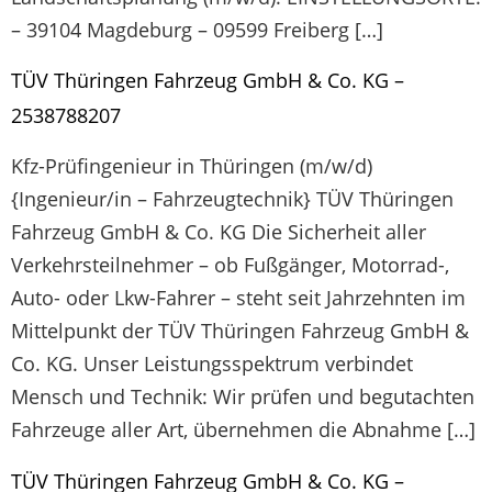
– 39104 Magdeburg – 09599 Freiberg […]
TÜV Thüringen Fahrzeug GmbH & Co. KG –
2538788207
Kfz-Prüfingenieur in Thüringen (m/w/d)
{Ingenieur/in – Fahrzeugtechnik} TÜV Thüringen
Fahrzeug GmbH & Co. KG Die Sicherheit aller
Verkehrsteilnehmer – ob Fußgänger, Motorrad-,
Auto- oder Lkw-Fahrer – steht seit Jahrzehnten im
Mittelpunkt der TÜV Thüringen Fahrzeug GmbH &
Co. KG. Unser Leistungsspektrum verbindet
Mensch und Technik: Wir prüfen und begutachten
Fahrzeuge aller Art, übernehmen die Abnahme […]
TÜV Thüringen Fahrzeug GmbH & Co. KG –