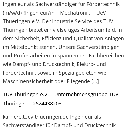
Ingenieur als Sachverständiger für Fördertechnik
(m/w/d) {Ingenieur/in – Mechatronik} TUeV
Thueringen e.V. Der Industrie Service des TÜV
Thüringen bietet ein vielseitiges Arbeitsumfeld, in
dem Sicherheit, Effizienz und Qualität von Anlagen
im Mittelpunkt stehen. Unsere Sachverständigen
und Prüfer arbeiten in spannenden Fachbereichen
wie Dampf- und Drucktechnik, Elektro- und
Fördertechnik sowie in Spezialgebieten wie
Maschinensicherheit oder Fliegende […]
TÜV Thüringen e.V. – Unternehmensgruppe TÜV
Thüringen – 2524438208
karriere.tuev-thueringen.de Ingenieur als
Sachverständiger für Dampf- und Drucktechnik