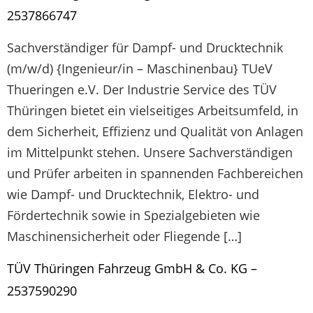
2537866747
Sachverständiger für Dampf- und Drucktechnik
(m/w/d) {Ingenieur/in – Maschinenbau} TUeV
Thueringen e.V. Der Industrie Service des TÜV
Thüringen bietet ein vielseitiges Arbeitsumfeld, in
dem Sicherheit, Effizienz und Qualität von Anlagen
im Mittelpunkt stehen. Unsere Sachverständigen
und Prüfer arbeiten in spannenden Fachbereichen
wie Dampf- und Drucktechnik, Elektro- und
Fördertechnik sowie in Spezialgebieten wie
Maschinensicherheit oder Fliegende […]
TÜV Thüringen Fahrzeug GmbH & Co. KG –
2537590290