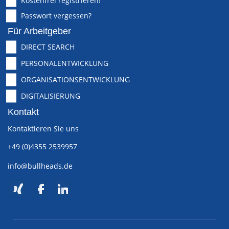
Kostenfrei registrieren!
Passwort vergessen?
Für Arbeitgeber
DIRECT SEARCH
PERSONALENTWICKLUNG
ORGANISATIONSENTWICKLUNG
DIGITALISIERUNG
Kontakt
Kontaktieren Sie uns
+49 (0)4355 2539957
info@bullheads.de