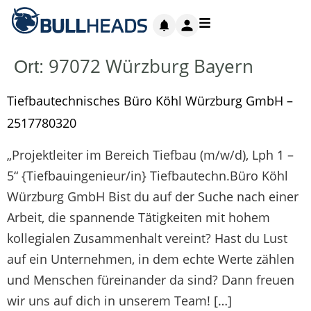
97072 Würzburg Bayern
Ort:
Tiefbautechnisches Büro Köhl Würzburg GmbH –
2517780320
„Projektleiter im Bereich Tiefbau (m/w/d), Lph 1 –
5“ {Tiefbauingenieur/in} Tiefbautechn.Büro Köhl
Würzburg GmbH Bist du auf der Suche nach einer
Arbeit, die spannende Tätigkeiten mit hohem
kollegialen Zusammenhalt vereint? Hast du Lust
auf ein Unternehmen, in dem echte Werte zählen
und Menschen füreinander da sind? Dann freuen
wir uns auf dich in unserem Team! […]