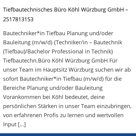
Tiefbautechnisches Büro Köhl Würzburg GmbH –
2517813153
Bautechniker*in Tiefbau Planung und/oder
Bauleitung (m/w/d) {Techniker/in – Bautechnik
(Tiefbau)/Bachelor Professional in Technik}
Tiefbautechn.Büro Köhl Würzburg GmbH Für
unser Team im Hauptsitz Würzburg suchen wir ab
sofort Bautechniker*in Tiefbau (m/w/d) für die
Bereiche Planung und/oder Bauleitung
Vorankommen bei Köhl bedeutet, deine
persönlichen Stärken in unser Team einzubringen,
von erfahrenen Profis zu lernen und wertvollen
Input […]