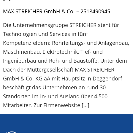
MAX STREICHER GmbH & Co. – 2518490945
Die Unternehmensgruppe STREICHER steht für
Technologien und Services in fünf
Kompetenzfeldern: Rohrleitungs- und Anlagenbau,
Maschinenbau, Elektrotechnik, Tief- und
Ingenieurbau und Roh- und Baustoffe. Unter dem
Dach der Muttergesellschaft MAX STREICHER
GmbH & Co. KG aA mit Hauptsitz in Deggendorf
beschäftigt das Unternehmen an rund 30
Standorten im In- und Ausland über 4.500
Mitarbeiter. Zur Firmenwebsite […]