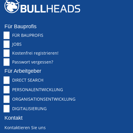
Für Bauprofis
FÜR BAUPROFIS
JOBS
Kostenfrei registrieren!
Passwort vergessen?
Für Arbeitgeber
DIRECT SEARCH
PERSONALENTWICKLUNG
ORGANISATIONSENTWICKLUNG
DIGITALISIERUNG
Kontakt
Kontaktieren Sie uns