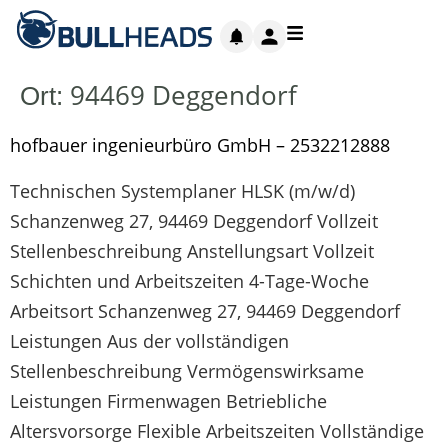
94469 Deggendorf
Ort:
hofbauer ingenieurbüro GmbH – 2532212888
Technischen Systemplaner HLSK (m/w/d)
Schanzenweg 27, 94469 Deggendorf Vollzeit
Stellenbeschreibung Anstellungsart Vollzeit
Schichten und Arbeitszeiten 4-Tage-Woche
Arbeitsort Schanzenweg 27, 94469 Deggendorf
Leistungen Aus der vollständigen
Stellenbeschreibung Vermögenswirksame
Leistungen Firmenwagen Betriebliche
Altersvorsorge Flexible Arbeitszeiten Vollständige