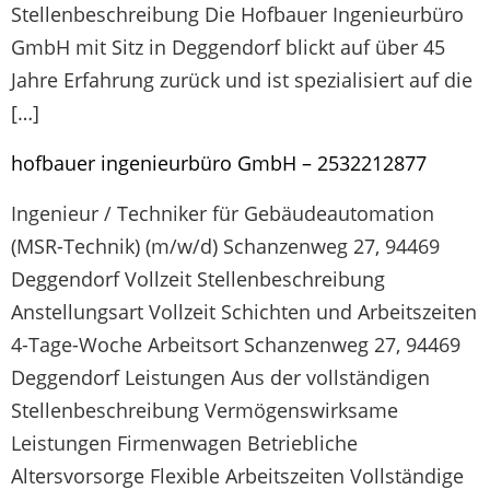
Stellenbeschreibung Die Hofbauer Ingenieurbüro
GmbH mit Sitz in Deggendorf blickt auf über 45
Jahre Erfahrung zurück und ist spezialisiert auf die
[…]
hofbauer ingenieurbüro GmbH – 2532212877
Ingenieur / Techniker für Gebäudeautomation
(MSR-Technik) (m/w/d) Schanzenweg 27, 94469
Deggendorf Vollzeit Stellenbeschreibung
Anstellungsart Vollzeit Schichten und Arbeitszeiten
4-Tage-Woche Arbeitsort Schanzenweg 27, 94469
Deggendorf Leistungen Aus der vollständigen
Stellenbeschreibung Vermögenswirksame
Leistungen Firmenwagen Betriebliche
Altersvorsorge Flexible Arbeitszeiten Vollständige