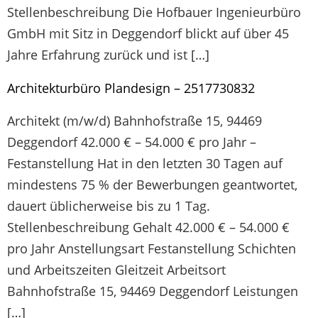
Stellenbeschreibung Die Hofbauer Ingenieurbüro
GmbH mit Sitz in Deggendorf blickt auf über 45
Jahre Erfahrung zurück und ist […]
Architekturbüro Plandesign – 2517730832
Architekt (m/w/d) Bahnhofstraße 15, 94469
Deggendorf 42.000 € – 54.000 € pro Jahr –
Festanstellung Hat in den letzten 30 Tagen auf
mindestens 75 % der Bewerbungen geantwortet,
dauert üblicherweise bis zu 1 Tag.
Stellenbeschreibung Gehalt 42.000 € – 54.000 €
pro Jahr Anstellungsart Festanstellung Schichten
und Arbeitszeiten Gleitzeit Arbeitsort
Bahnhofstraße 15, 94469 Deggendorf Leistungen
[…]