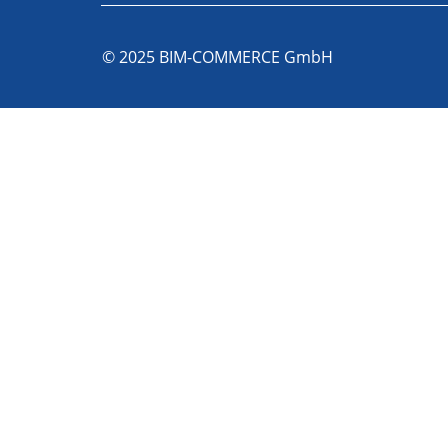
© 2025 BIM-COMMERCE GmbH