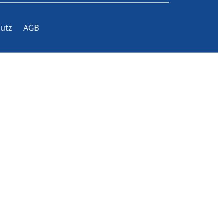
utz
AGB