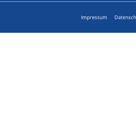
Impressum
Datensch