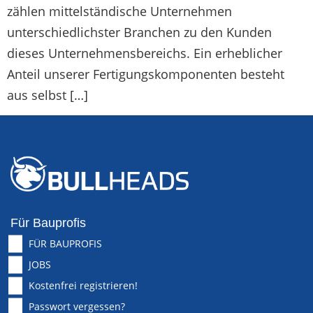
zählen mittelständische Unternehmen
unterschiedlichster Branchen zu den Kunden
dieses Unternehmensbereichs. Ein erheblicher
Anteil unserer Fertigungskomponenten besteht
aus selbst […]
Für Bauprofis
FÜR BAUPROFIS
JOBS
Kostenfrei registrieren!
Passwort vergessen?