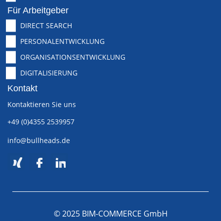
Für Arbeitgeber
DIRECT SEARCH
PERSONALENTWICKLUNG
ORGANISATIONSENTWICKLUNG
DIGITALISIERUNG
Kontakt
Kontaktieren Sie uns
+49 (0)4355 2539957
info@bullheads.de
© 2025 BIM-COMMERCE GmbH