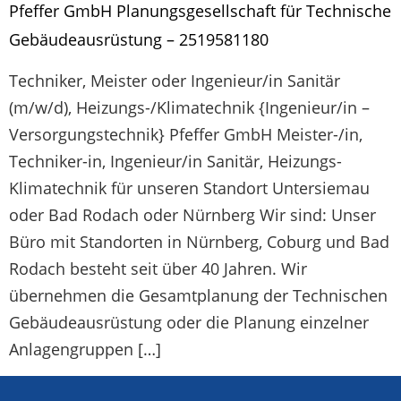
Pfeffer GmbH Planungsgesellschaft für Technische
Gebäude­ausrüstung – 2519581180
Techniker, Meister oder Ingenieur/in Sanitär
(m/w/d), Heizungs-/Klimatechnik {Ingenieur/in –
Versorgungstechnik} Pfeffer GmbH Meister-/in,
Techniker-in, Ingenieur/in Sanitär, Heizungs-
Klimatechnik für unseren Standort Untersiemau
oder Bad Rodach oder Nürnberg Wir sind: Unser
Büro mit Standorten in Nürnberg, Coburg und Bad
Rodach besteht seit über 40 Jahren. Wir
übernehmen die Gesamtplanung der Technischen
Gebäudeausrüstung oder die Planung einzelner
Anlagengruppen […]