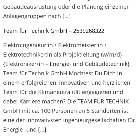
Gebäudeausrüstung oder die Planung einzelner
Anlagengruppen nach […]
Team für Technik GmbH – 2539268322
Elektroingenieur:in / Elektromeister:in /
Elektrotechniker:in als Projektleitung (w/m/d)
{Elektroniker/in – Energie- und Gebäudetechnik}
Team für Technik GmbH Möchtest Du Dich in
einem erfolgreichen, innovativen und herzlichen
Team für die Klimaneutralität engagieren und
dabei Karriere machen? Die TEAM FÜR TECHNIK
GmbH mit ca. 100 Personen an 5 Standorten ist
eine der innovativsten Ingenieurgesellschaften für
Energie- und […]