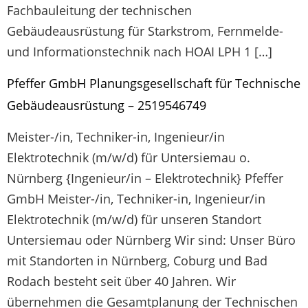
Fachbauleitung der technischen
Gebäudeausrüstung für Starkstrom, Fernmelde-
und Informationstechnik nach HOAI LPH 1 […]
Pfeffer GmbH Planungsgesellschaft für Technische
Gebäude­ausrüstung – 2519546749
Meister-/in, Techniker-in, Ingenieur/in
Elektrotechnik (m/w/d) für Untersiemau o.
Nürnberg {Ingenieur/in – Elektrotechnik} Pfeffer
GmbH Meister-/in, Techniker-in, Ingenieur/in
Elektrotechnik (m/w/d) für unseren Standort
Untersiemau oder Nürnberg Wir sind: Unser Büro
mit Standorten in Nürnberg, Coburg und Bad
Rodach besteht seit über 40 Jahren. Wir
übernehmen die Gesamtplanung der Technischen