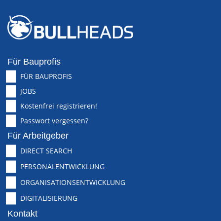
Für Bauprofis
FÜR BAUPROFIS
JOBS
Kostenfrei registrieren!
Passwort vergessen?
Für Arbeitgeber
DIRECT SEARCH
PERSONALENTWICKLUNG
ORGANISATIONSENTWICKLUNG
DIGITALISIERUNG
Kontakt