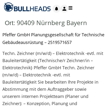
90409 Nürnberg Bayern
Ort:
Pfeffer GmbH Planungsgesellschaft für Technische
Gebäude­ausrüstung – 2519571657
Techn. Zeichner (m/w/d) – Elektrotechnik -evtl. mit
Bauleitertätigkeit {Technische/r Zeichner/in –
Elektrotechnik} Pfeffer GmbH Techn. Zeichner
(m/w/d) – Elektrotechnik -evtl. mit
Bauleitertätigkeit Sie bearbeiten Ihre Projekte in
Abstimmung mit dem Auftraggeber sowie
unserem internen Projektteam (Planer und
Zeichner): – Konzeption, Planung und