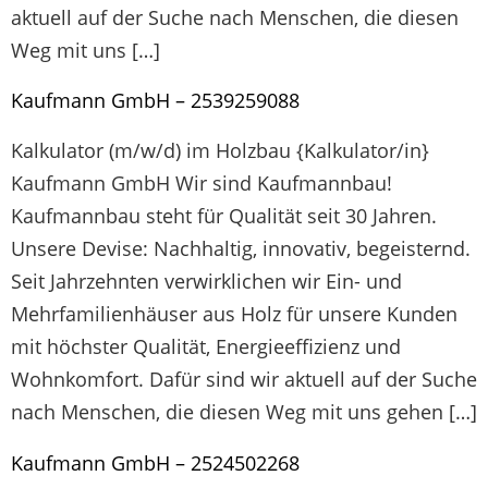
aktuell auf der Suche nach Menschen, die diesen
Weg mit uns […]
Kaufmann GmbH – 2539259088
Kalkulator (m/w/d) im Holzbau {Kalkulator/in}
Kaufmann GmbH Wir sind Kaufmannbau!
Kaufmannbau steht für Qualität seit 30 Jahren.
Unsere Devise: Nachhaltig, innovativ, begeisternd.
Seit Jahrzehnten verwirklichen wir Ein- und
Mehrfamilienhäuser aus Holz für unsere Kunden
mit höchster Qualität, Energieeffizienz und
Wohnkomfort. Dafür sind wir aktuell auf der Suche
nach Menschen, die diesen Weg mit uns gehen […]
Kaufmann GmbH – 2524502268