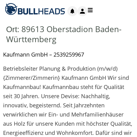
89613 Oberstadion Baden-
Ort:
Württemberg
Kaufmann GmbH – 2539259967
Betriebsleiter Planung & Produktion (m/w/d)
{Zimmerer/Zimmerin} Kaufmann GmbH Wir sind
Kaufmannbau! Kaufmannbau steht für Qualität
seit 30 Jahren. Unsere Devise: Nachhaltig,
innovativ, begeisternd. Seit Jahrzehnten
verwirklichen wir Ein- und Mehrfamilienhäuser
aus Holz für unsere Kunden mit höchster Qualität,
Energieeffizienz und Wohnkomfort. Dafür sind wir