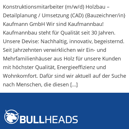
Konstruktionsmitarbeiter (m/w/d) Holzbau –
Detailplanung / Umsetzung (CAD) {Bauzeichner/in}
Kaufmann GmbH Wir sind Kaufmannbau!
Kaufmannbau steht für Qualität seit 30 Jahren.
Unsere Devise: Nachhaltig, innovativ, begeisternd.
Seit Jahrzehnten verwirklichen wir Ein- und
Mehrfamilienhäuser aus Holz für unsere Kunden
mit höchster Qualität, Energieeffizienz und
Wohnkomfort. Dafür sind wir aktuell auf der Suche
nach Menschen, die diesen […]