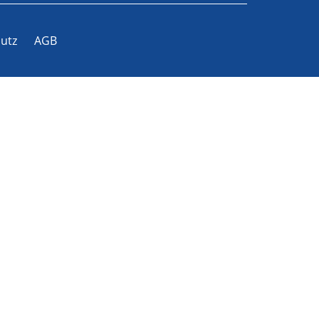
utz
AGB