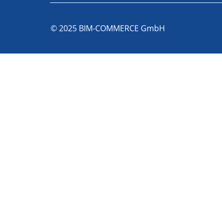
© 2025 BIM-COMMERCE GmbH