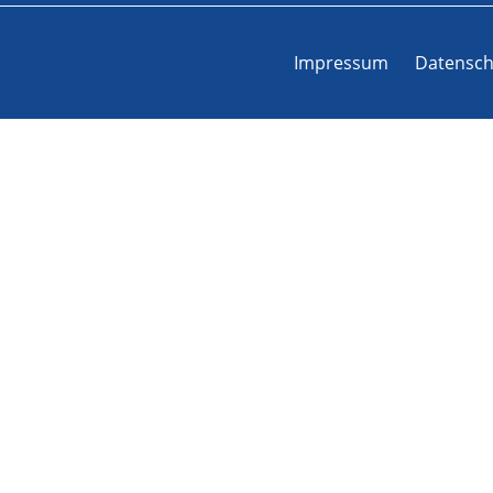
Impressum
Datensch