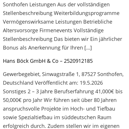
Sonthofen Leistungen Aus der vollständigen
Stellenbeschreibung Weiterbildungsprogramme
Vermögenswirksame Leistungen Betriebliche
Altersvorsorge Firmenevents Vollständige
Stellenbeschreibung Das bieten wir Ein jährlicher
Bonus als Anerkennung für Ihren […]
Hans Böck GmbH & Co – 2520912185
Gewerbegebiet, Sinwagstraße 1, 87527 Sonthofen,
Deutschland Veröffentlicht am: 19.5.2026
Sonstiges 2 – 3 Jahre Berufserfahrung 41,000€ bis
50,000€ pro Jahr Wir führen seit über 80 Jahren
anspruchsvolle Projekte im Hoch- und Tiefbau
sowie Spezialtiefbau im süddeutschen Raum
erfolgreich durch. Zudem stellen wir im eigenen