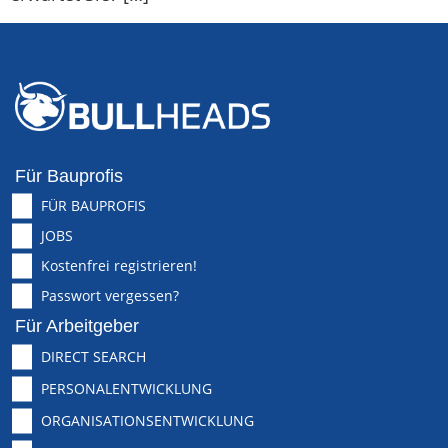
Für Bauprofis
FÜR BAUPROFIS
JOBS
Kostenfrei registrieren!
Passwort vergessen?
Für Arbeitgeber
DIRECT SEARCH
PERSONALENTWICKLUNG
ORGANISATIONSENTWICKLUNG