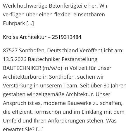
Werk hochwertige Betonfertigteile her. Wir
verfügen über einen flexibel einsetzbaren
Fuhrpark […]
Kroiss Architektur – 2519313484
87527 Sonthofen, Deutschland Veröffentlicht am:
13.5.2026 Bautechniker Festanstellung
BAUTECHNIKER (m/w/d) in Vollzeit für unser
Architekturbüro in Sonthofen, suchen wir
Verstärkung in unserem Team. Seit über 30 Jahren
gestalten wir zeitgemäße Architektur. Unser
Anspruch ist es, moderne Bauwerke zu schaffen,
die effizient, formschön und im Einklang mit dem
Umfeld und Ihren Anforderungen stehen. Was
erwartet Sie? […]