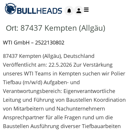
87437 Kempten (Allgäu)
Ort:
WTI GmbH – 2522130802
87437 Kempten (Allgäu), Deutschland
Veröffentlicht am: 22.5.2026 Zur Verstärkung
unseres WTI Teams in Kempten suchen wir Polier
Tiefbau (m/w/d) Aufgaben- und
Verantwortungsbereich: Eigenverantwortliche
Leitung und Führung von Baustellen Koordination
von Mitarbeitern und Nachunternehmern
Ansprechpartner für alle Fragen rund um die
Baustellen Ausführung diverser Tiefbauarbeiten