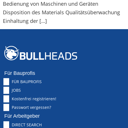
Bedienung von Maschinen und Geräten
Disposition des Materials Qualitätsüberwachung
Einhaltung der […]
Für Bauprofis
FÜR BAUPROFIS
JOBS
Kostenfrei registrieren!
Passwort vergessen?
Für Arbeitgeber
DIRECT SEARCH