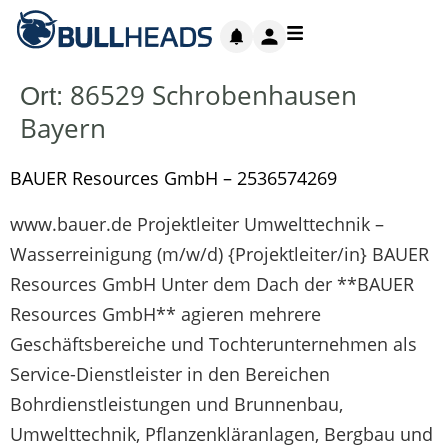
86529 Schrobenhausen
Ort:
Bayern
BAUER Resources GmbH – 2536574269
www.bauer.de Projektleiter Umwelttechnik –
Wasserreinigung (m/w/d) {Projektleiter/in} BAUER
Resources GmbH Unter dem Dach der **BAUER
Resources GmbH** agieren mehrere
Geschäftsbereiche und Tochterunternehmen als
Service-Dienstleister in den Bereichen
Bohrdienstleistungen und Brunnenbau,
Umwelttechnik, Pflanzenkläranlagen, Bergbau und