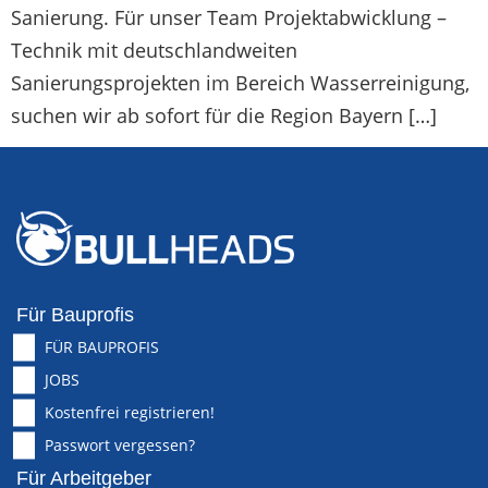
Sanierung. Für unser Team Projektabwicklung –
Technik mit deutschlandweiten
Sanierungsprojekten im Bereich Wasserreinigung,
suchen wir ab sofort für die Region Bayern […]
Für Bauprofis
FÜR BAUPROFIS
JOBS
Kostenfrei registrieren!
Passwort vergessen?
Für Arbeitgeber