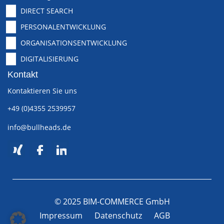
DIRECT SEARCH
PERSONALENTWICKLUNG
ORGANISATIONSENTWICKLUNG
DIGITALISIERUNG
Kontakt
Kontaktieren Sie uns
+49 (0)4355 2539957
info@bullheads.de
© 2025 BIM-COMMERCE GmbH
Impressum
Datenschutz
AGB