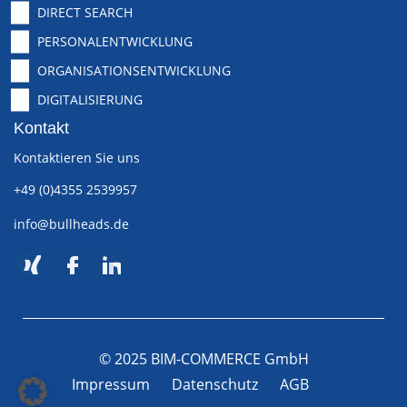
DIRECT SEARCH
PERSONALENTWICKLUNG
ORGANISATIONSENTWICKLUNG
DIGITALISIERUNG
Kontakt
Kontaktieren Sie uns
+49 (0)4355 2539957
info@bullheads.de
© 2025 BIM-COMMERCE GmbH
Impressum
Datenschutz
AGB