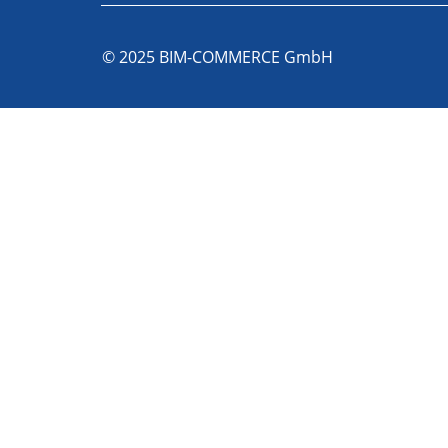
© 2025 BIM-COMMERCE GmbH