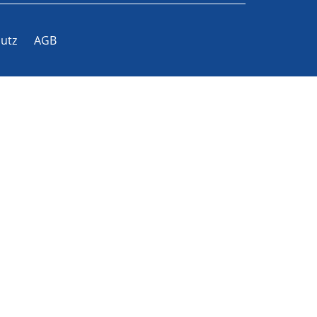
utz
AGB