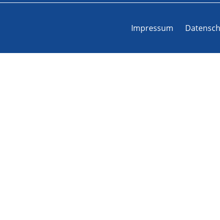
Impressum
Datensch