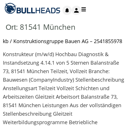
81541 München
Ort:
kb / Konstruktionsgruppe Bauen AG – 2541855978
Konstrukteur (m/w/d) Hochbau Diagnostik &
Instandsetzung 4.14.1 von 5 Sternen Balanstraße
73, 81541 München Teilzeit, Vollzeit Branche:
Bauwesen (CompanyIndustry) Stellenbeschreibung
Anstellungsart Teilzeit Vollzeit Schichten und
Arbeitszeiten Gleitzeit Arbeitsort Balanstraße 73,
81541 München Leistungen Aus der vollständigen
Stellenbeschreibung Gleitzeit
Weiterbildungsprogramme Betriebliche