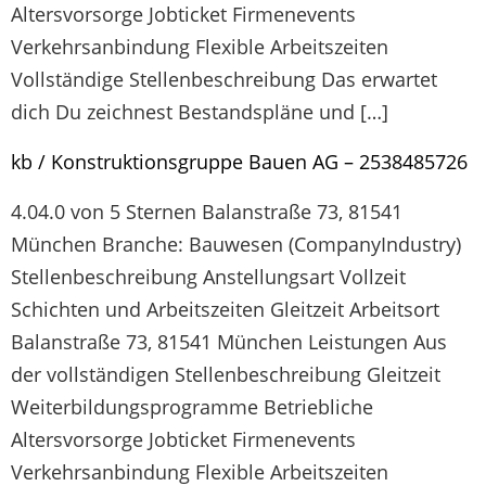
Altersvorsorge Jobticket Firmenevents
Verkehrsanbindung Flexible Arbeitszeiten
Vollständige Stellenbeschreibung Das erwartet
dich Du zeichnest Bestandspläne und […]
kb / Konstruktionsgruppe Bauen AG – 2538485726
4.04.0 von 5 Sternen Balanstraße 73, 81541
München Branche: Bauwesen (CompanyIndustry)
Stellenbeschreibung Anstellungsart Vollzeit
Schichten und Arbeitszeiten Gleitzeit Arbeitsort
Balanstraße 73, 81541 München Leistungen Aus
der vollständigen Stellenbeschreibung Gleitzeit
Weiterbildungsprogramme Betriebliche
Altersvorsorge Jobticket Firmenevents
Verkehrsanbindung Flexible Arbeitszeiten