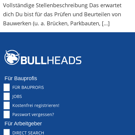
Vollständige Stellenbeschreibung Das erwartet
dich Du bist für das Prüfen und Beurteilen von
Bauwerken (u. a. Brücken, Parkbauten, […]
Für Bauprofis
FÜR BAUPROFIS
JOBS
Kostenfrei registrieren!
Passwort vergessen?
Für Arbeitgeber
DIRECT SEARCH