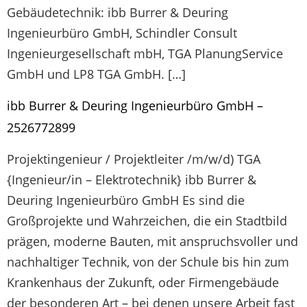
Gebäudetechnik: ibb Burrer & Deuring
Ingenieurbüro GmbH, Schindler Consult
Ingenieurgesellschaft mbH, TGA PlanungService
GmbH und LP8 TGA GmbH. […]
ibb Burrer & Deuring Ingenieurbüro GmbH –
2526772899
Projektingenieur / Projektleiter /m/w/d) TGA
{Ingenieur/in – Elektrotechnik} ibb Burrer &
Deuring Ingenieurbüro GmbH Es sind die
Großprojekte und Wahrzeichen, die ein Stadtbild
prägen, moderne Bauten, mit anspruchsvoller und
nachhaltiger Technik, von der Schule bis hin zum
Krankenhaus der Zukunft, oder Firmengebäude
der besonderen Art – bei denen unsere Arbeit fast