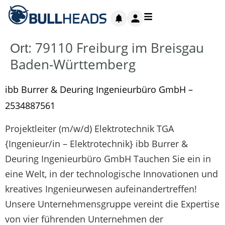
79110 Freiburg im Breisgau
Ort:
Baden-Württemberg
ibb Burrer & Deuring Ingenieurbüro GmbH –
2534887561
Projektleiter (m/w/d) Elektrotechnik TGA
{Ingenieur/in – Elektrotechnik} ibb Burrer &
Deuring Ingenieurbüro GmbH Tauchen Sie ein in
eine Welt, in der technologische Innovationen und
kreatives Ingenieurwesen aufeinandertreffen!
Unsere Unternehmensgruppe vereint die Expertise
von vier führenden Unternehmen der