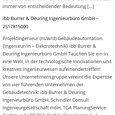
immer von entscheidender Bedeutung […]
ibb Burrer & Deuring Ingenieurbüro GmbH –
2517815000
Projektingenieur (m/w/d) Gebäudeautomation
{Ingenieur/in – Elektrotechnik} ibb Burrer &
Deuring Ingenieurbüro GmbH Tauchen Sie ein in
eine Welt, in der technologische Innovationen und
kreatives Ingenieurwesen aufeinandertreffen!
Unsere Unternehmensgruppe vereint die Expertise
von vier führenden Unternehmen der
Gebäudetechnik: ibb Burrer & Deuring
Ingenieurbüro GmbH, Schindler Consult
Ingenieurgesellschaft mbH, TGA PlanungService