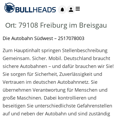
79108 Freiburg im Breisgau
Ort:
Die Autobahn Südwest – 2517078003
Zum Hauptinhalt springen Stellenbeschreibung
Gemeinsam. Sicher. Mobil. Deutschland braucht
sichere Autobahnen – und dafür brauchen wir Sie!
Sie sorgen für Sicherheit, Zuverlässigkeit und
Vertrauen im deutschen Autobahnnetz. Sie
übernehmen Verantwortung für Menschen und
große Maschinen. Dabei kontrollieren und
beseitigen Sie unterschiedlichste Gefahrenstellen
auf und neben der Autobahn und sind zuständig