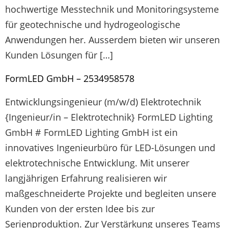
hochwertige Messtechnik und Monitoringsysteme
für geotechnische und hydrogeologische
Anwendungen her. Ausserdem bieten wir unseren
Kunden Lösungen für […]
FormLED GmbH – 2534958578
Entwicklungsingenieur (m/w/d) Elektrotechnik
{Ingenieur/in – Elektrotechnik} FormLED Lighting
GmbH # FormLED Lighting GmbH ist ein
innovatives Ingenieurbüro für LED-Lösungen und
elektrotechnische Entwicklung. Mit unserer
langjährigen Erfahrung realisieren wir
maßgeschneiderte Projekte und begleiten unsere
Kunden von der ersten Idee bis zur
Serienproduktion. Zur Verstärkung unseres Teams