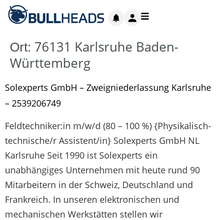
76131 Karlsruhe Baden-
Ort:
Württemberg
Solexperts GmbH – Zweigniederlassung Karlsruhe
– 2539206749
Feldtechniker:in m/w/d (80 – 100 %) {Physikalisch-
technische/r Assistent/in} Solexperts GmbH NL
Karlsruhe Seit 1990 ist Solexperts ein
unabhängiges Unternehmen mit heute rund 90
Mitarbeitern in der Schweiz, Deutschland und
Frankreich. In unseren elektronischen und
mechanischen Werkstätten stellen wir