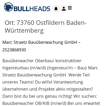
73760 Ostfildern Baden-
Ort:
Württemberg
Marc Straetz Bauüberwachung GmbH –
2523868930
Bauüberwacher Oberbau/ konstruktiver
Ingenieurbau (m/w/d) {Ingenieur/in – Bau} Marc
Straetz Bauüberwachung GmbH
Werde Teil
unseres Teams! Du willst Verantwortung
übernehmen und Projekte aktiv mitgestalten?
Dann bist du bei uns genau richtig! Wir suchen:
Bauüberwacher OB/KIB (m/w/d) Bei uns erwartet