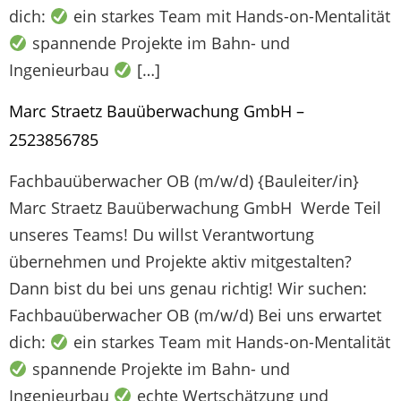
dich:
ein starkes Team mit Hands-on-Mentalität
spannende Projekte im Bahn- und
Ingenieurbau
[…]
Marc Straetz Bauüberwachung GmbH –
2523856785
Fachbauüberwacher OB (m/w/d) {Bauleiter/in}
Marc Straetz Bauüberwachung GmbH
Werde Teil
unseres Teams! Du willst Verantwortung
übernehmen und Projekte aktiv mitgestalten?
Dann bist du bei uns genau richtig! Wir suchen:
Fachbauüberwacher OB (m/w/d) Bei uns erwartet
dich:
ein starkes Team mit Hands-on-Mentalität
spannende Projekte im Bahn- und
Ingenieurbau
echte Wertschätzung und