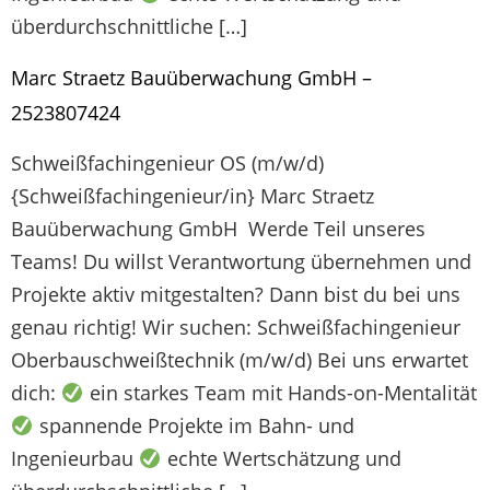
überdurchschnittliche […]
Marc Straetz Bauüberwachung GmbH –
2523807424
Schweißfachingenieur OS (m/w/d)
{Schweißfachingenieur/in} Marc Straetz
Bauüberwachung GmbH
Werde Teil unseres
Teams! Du willst Verantwortung übernehmen und
Projekte aktiv mitgestalten? Dann bist du bei uns
genau richtig! Wir suchen: Schweißfachingenieur
Oberbauschweißtechnik (m/w/d) Bei uns erwartet
dich:
ein starkes Team mit Hands-on-Mentalität
spannende Projekte im Bahn- und
Ingenieurbau
echte Wertschätzung und