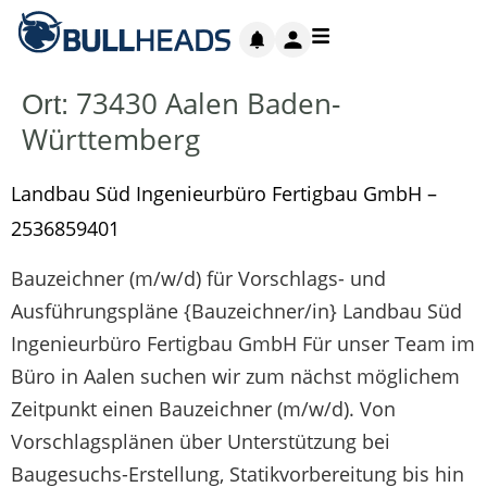
73430 Aalen Baden-
Ort:
Württemberg
Landbau Süd Ingenieurbüro Fertigbau GmbH –
2536859401
Bauzeichner (m/w/d) für Vorschlags- und
Ausführungspläne {Bauzeichner/in} Landbau Süd
Ingenieurbüro Fertigbau GmbH Für unser Team im
Büro in Aalen suchen wir zum nächst möglichem
Zeitpunkt einen Bauzeichner (m/w/d). Von
Vorschlagsplänen über Unterstützung bei
Baugesuchs-Erstellung, Statikvorbereitung bis hin