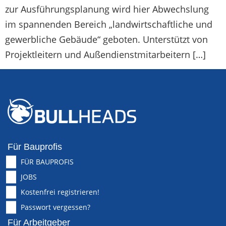
zur Ausführungsplanung wird hier Abwechslung
im spannenden Bereich „landwirtschaftliche und
gewerbliche Gebäude“ geboten. Unterstützt von
Projektleitern und Außendienstmitarbeitern […]
Für Bauprofis
FÜR BAUPROFIS
JOBS
Kostenfrei registrieren!
Passwort vergessen?
Für Arbeitgeber