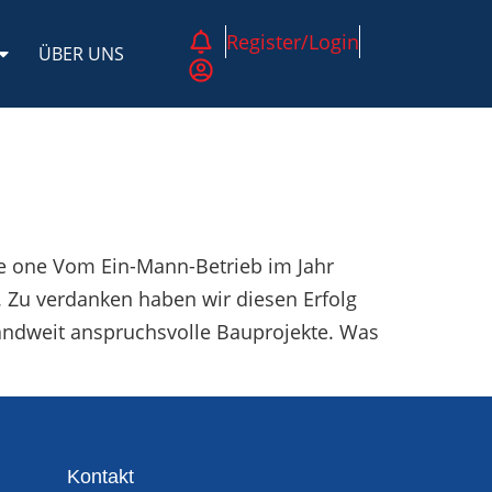
Register/Login
ÜBER UNS
e one Vom Ein-Mann-Betrieb im Jahr
 Zu verdanken haben wir diesen Erfolg
landweit anspruchsvolle Bauprojekte. Was
Kontakt