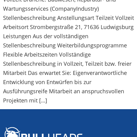
Wartungsservices (CompanyIndustry)
Stellenbeschreibung Anstellungsart Teilzeit Vollzeit
Arbeitsort Strombergstraße 21, 71636 Ludwigsburg
Leistungen Aus der vollständigen
Stellenbeschreibung Weiterbildungsprogramme
Flexible Arbeitszeiten Vollständige
Stellenbeschreibung in Vollzeit, Teilzeit bzw. freier
Mitarbeit Das erwartet Sie: Eigenverantwortliche
Entwicklung von Entwürfen bis zur
Ausführungsreife Mitarbeit an anspruchsvollen
Projekten mit […]