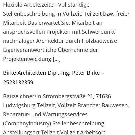
Flexible Arbeitszeiten Vollständige
Stellenbeschreibung in Vollzeit, Teilzeit bzw. freier
Mitarbeit Das erwartet Sie: Mitarbeit an
anspruchsvollen Projekten mit Schwerpunkt
nachhaltiger Architektur durch Holzbauweise
Eigenverantwortliche Übernahme der
Projektentwicklung […]
Birke Architekten Dipl.-Ing. Peter Birke –
2523132359
Bauzeichner/in Strombergstraße 21, 71636
Ludwigsburg Teilzeit, Vollzeit Branche: Bauwesen,
Reparatur- und Wartungsservices
(CompanyIndustry) Stellenbeschreibung
Anstellungsart Teilzeit Vollzeit Arbeitsort