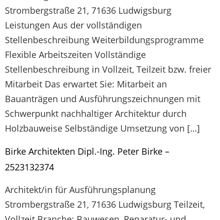
Strombergstraße 21, 71636 Ludwigsburg
Leistungen Aus der vollständigen
Stellenbeschreibung Weiterbildungsprogramme
Flexible Arbeitszeiten Vollständige
Stellenbeschreibung in Vollzeit, Teilzeit bzw. freier
Mitarbeit Das erwartet Sie: Mitarbeit an
Bauanträgen und Ausführungszeichnungen mit
Schwerpunkt nachhaltiger Architektur durch
Holzbauweise Selbständige Umsetzung von […]
Birke Architekten Dipl.-Ing. Peter Birke –
2523132374
Architekt/in für Ausführungsplanung
Strombergstraße 21, 71636 Ludwigsburg Teilzeit,
Vollzeit Branche: Bauwesen, Reparatur- und