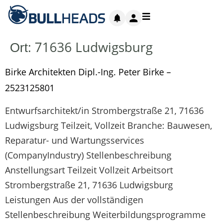
71636 Ludwigsburg
Ort:
Birke Architekten Dipl.-Ing. Peter Birke –
2523125801
Entwurfsarchitekt/in Strombergstraße 21, 71636
Ludwigsburg Teilzeit, Vollzeit Branche: Bauwesen,
Reparatur- und Wartungsservices
(CompanyIndustry) Stellenbeschreibung
Anstellungsart Teilzeit Vollzeit Arbeitsort
Strombergstraße 21, 71636 Ludwigsburg
Leistungen Aus der vollständigen
Stellenbeschreibung Weiterbildungsprogramme