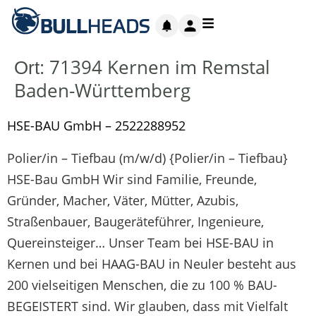
71394 Kernen im Remstal
Ort:
Baden-Württemberg
HSE-BAU GmbH – 2522288952
Polier/in – Tiefbau (m/w/d) {Polier/in – Tiefbau}
HSE-Bau GmbH Wir sind Familie, Freunde,
Gründer, Macher, Väter, Mütter, Azubis,
Straßenbauer, Baugeräteführer, Ingenieure,
Quereinsteiger… Unser Team bei HSE-BAU in
Kernen und bei HAAG-BAU in Neuler besteht aus
200 vielseitigen Menschen, die zu 100 % BAU-
BEGEISTERT sind. Wir glauben, dass mit Vielfalt