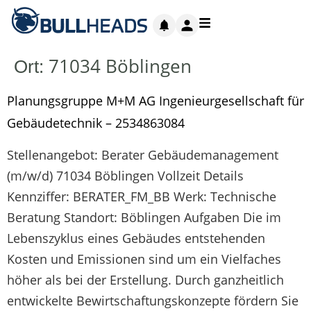
71034 Böblingen
Ort:
Planungsgruppe M+M AG Ingenieurgesellschaft für
Gebäudetechnik – 2534863084
Stellenangebot: Berater Gebäudemanagement
(m/w/d) 71034 Böblingen Vollzeit Details
Kennziffer: BERATER_FM_BB Werk: Technische
Beratung Standort: Böblingen Aufgaben Die im
Lebenszyklus eines Gebäudes entstehenden
Kosten und Emissionen sind um ein Vielfaches
höher als bei der Erstellung. Durch ganzheitlich
entwickelte Bewirtschaftungskonzepte fördern Sie