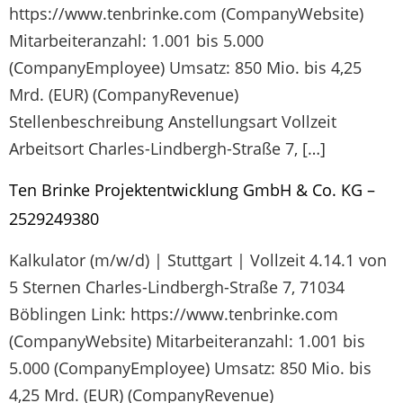
https://www.tenbrinke.com (CompanyWebsite)
Mitarbeiteranzahl: 1.001 bis 5.000
(CompanyEmployee) Umsatz: 850 Mio. bis 4,25
Mrd. (EUR) (CompanyRevenue)
Stellenbeschreibung Anstellungsart Vollzeit
Arbeitsort Charles-Lindbergh-Straße 7, […]
Ten Brinke Projektentwicklung GmbH & Co. KG –
2529249380
Kalkulator (m/w/d) | Stuttgart | Vollzeit 4.14.1 von
5 Sternen Charles-Lindbergh-Straße 7, 71034
Böblingen Link: https://www.tenbrinke.com
(CompanyWebsite) Mitarbeiteranzahl: 1.001 bis
5.000 (CompanyEmployee) Umsatz: 850 Mio. bis
4,25 Mrd. (EUR) (CompanyRevenue)