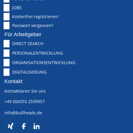
JOBS
Kostenfrei registrieren!
Passwort vergessen?
Für Arbeitgeber
DIRECT SEARCH
PERSONALENTWICKLUNG
ORGANISATIONSENTWICKLUNG
DIGITALISIERUNG
Kontakt
Kontaktieren Sie uns
+49 (0)4355 2539957
info@bullheads.de