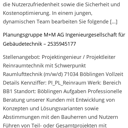
die Nutzerzufriedenheit sowie die Sicherheit und
Kostenoptimierung. In einem jungen,
dynamischen Team bearbeiten Sie folgende […]
Planungsgruppe M+M AG Ingenieurgesellschaft für
Gebäudetechnik – 2535945177
Stellenangebot: Projektingenieur / Projektleiter
Reinraumtechnik mit Schwerpunkt
Raumlufttechnik (m/w/d) 71034 Böblingen Vollzeit
Details Kennziffer: PI_PL_Reinraum Werk: Bereich
BB1 Standort: Böblingen Aufgaben Professionelle
Beratung unserer Kunden mit Entwicklung von
Konzepten und Lösungsvarianten sowie
Abstimmungen mit den Bauherren und Nutzern
Führen von Teil- oder Gesamtprojekten mit