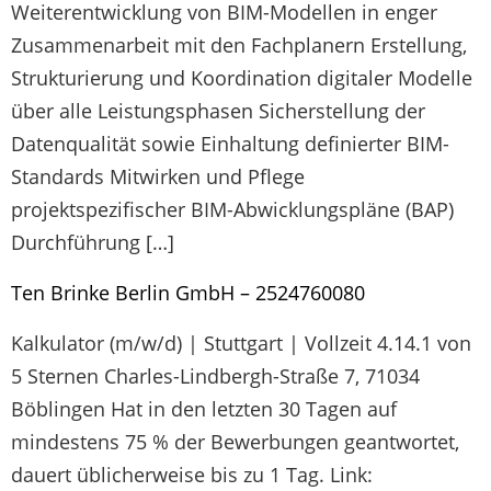
Weiterentwicklung von BIM-Modellen in enger
Zusammenarbeit mit den Fachplanern Erstellung,
Strukturierung und Koordination digitaler Modelle
über alle Leistungsphasen Sicherstellung der
Datenqualität sowie Einhaltung definierter BIM-
Standards Mitwirken und Pflege
projektspezifischer BIM-Abwicklungspläne (BAP)
Durchführung […]
Ten Brinke Berlin GmbH – 2524760080
Kalkulator (m/w/d) | Stuttgart | Vollzeit 4.14.1 von
5 Sternen Charles-Lindbergh-Straße 7, 71034
Böblingen Hat in den letzten 30 Tagen auf
mindestens 75 % der Bewerbungen geantwortet,
dauert üblicherweise bis zu 1 Tag. Link: