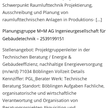
Schwerpunkt Raumlufttechnik Projektierung,
Ausschreibung und Planung von
raumlufttechnischen Anlagen in Produktions- […]
Planungsgruppe M+M AG Ingenieurgesellschaft für
Gebäudetechnik – 2539199151
Stellenangebot: Projektgruppenleiter in der
Technischen Beratung / Energie &
Gebäudeeffizienz, nachhaltige Energieversorgung
(m/w/d) 71034 Böblingen Vollzeit Details
Kennziffer: PGL_Berater Werk: Technische
Beratung Standort: Böblingen Aufgaben Fachliche,
organisatorische und wirtschaftliche
Verantwortung und Organisation von
Beratungsprojekten Akquisition und