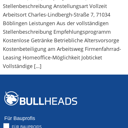
Stellenbeschreibung Anstellungsart Vollzeit
Arbeitsort Charles-Lindbergh-Straße 7, 71034
Böblingen Leistungen Aus der vollständigen
Stellenbeschreibung Empfehlungsprogramm
Kostenlose Getränke Betriebliche Altersvorsorge
Kostenbeteiligung am Arbeitsweg Firmenfahrrad-
Leasing Homeoffice-Möglichkeit Jobticket
Vollständige […]
Für Bauprofis
FÜR BAUPROFIS