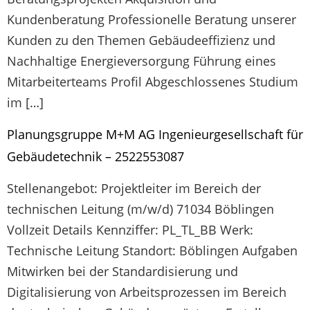
Kundenberatung Professionelle Beratung unserer
Kunden zu den Themen Gebäudeeffizienz und
Nachhaltige Energieversorgung Führung eines
Mitarbeiterteams Profil Abgeschlossenes Studium
im […]
Planungsgruppe M+M AG Ingenieurgesellschaft für
Gebäudetechnik – 2522553087
Stellenangebot: Projektleiter im Bereich der
technischen Leitung (m/w/d) 71034 Böblingen
Vollzeit Details Kennziffer: PL_TL_BB Werk:
Technische Leitung Standort: Böblingen Aufgaben
Mitwirken bei der Standardisierung und
Digitalisierung von Arbeitsprozessen im Bereich