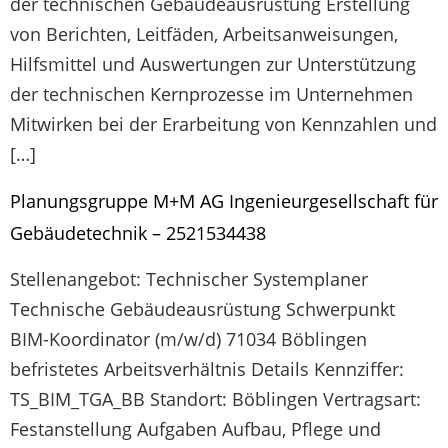
der technischen Gebäudeausrüstung Erstellung
von Berichten, Leitfäden, Arbeitsanweisungen,
Hilfsmittel und Auswertungen zur Unterstützung
der technischen Kernprozesse im Unternehmen
Mitwirken bei der Erarbeitung von Kennzahlen und
[…]
Planungsgruppe M+M AG Ingenieurgesellschaft für
Gebäudetechnik – 2521534438
Stellenangebot: Technischer Systemplaner
Technische Gebäudeausrüstung Schwerpunkt
BIM-Koordinator (m/w/d) 71034 Böblingen
befristetes Arbeitsverhältnis Details Kennziffer:
TS_BIM_TGA_BB Standort: Böblingen Vertragsart:
Festanstellung Aufgaben Aufbau, Pflege und