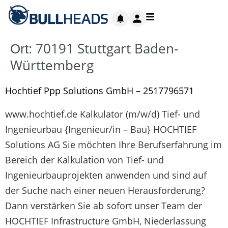
70191 Stuttgart Baden-
Ort:
Württemberg
Hochtief Ppp Solutions GmbH – 2517796571
www.hochtief.de Kalkulator (m/w/d) Tief- und
Ingenieurbau {Ingenieur/in – Bau} HOCHTIEF
Solutions AG Sie möchten Ihre Berufserfahrung im
Bereich der Kalkulation von Tief- und
Ingenieurbauprojekten anwenden und sind auf
der Suche nach einer neuen Herausforderung?
Dann verstärken Sie ab sofort unser Team der
HOCHTIEF Infrastructure GmbH, Niederlassung