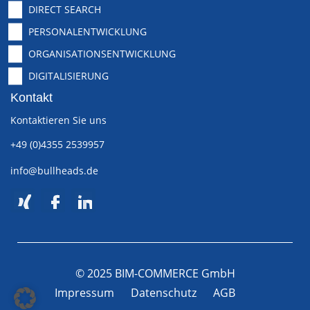
DIRECT SEARCH
PERSONALENTWICKLUNG
ORGANISATIONSENTWICKLUNG
DIGITALISIERUNG
Kontakt
Kontaktieren Sie uns
+49 (0)4355 2539957
info@bullheads.de
© 2025 BIM-COMMERCE GmbH
Impressum
Datenschutz
AGB