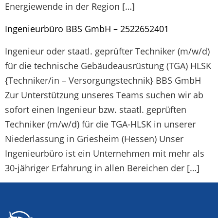
Energiewende in der Region […]
Ingenieurbüro BBS GmbH – 2522652401
Ingenieur oder staatl. geprüfter Techniker (m/w/d)
für die technische Gebäudeausrüstung (TGA) HLSK
{Techniker/in – Versorgungstechnik} BBS GmbH
Zur Unterstützung unseres Teams suchen wir ab
sofort einen Ingenieur bzw. staatl. geprüften
Techniker (m/w/d) für die TGA-HLSK in unserer
Niederlassung in Griesheim (Hessen) Unser
Ingenieurbüro ist ein Unternehmen mit mehr als
30-jähriger Erfahrung in allen Bereichen der […]