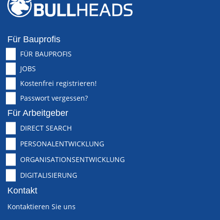
Für Bauprofis
FÜR BAUPROFIS
JOBS
Kostenfrei registrieren!
Passwort vergessen?
Für Arbeitgeber
DIRECT SEARCH
PERSONALENTWICKLUNG
ORGANISATIONSENTWICKLUNG
DIGITALISIERUNG
Kontakt
Kontaktieren Sie uns