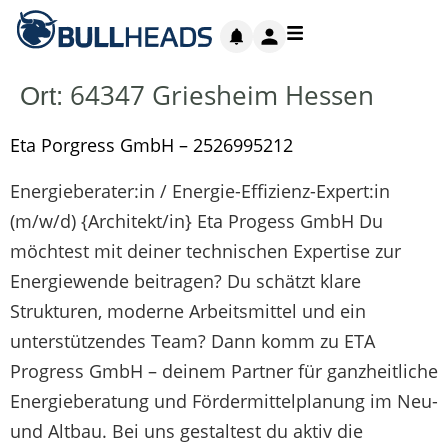
64347 Griesheim Hessen
Ort:
Eta Porgress GmbH – 2526995212
Energieberater:in / Energie-Effizienz-Expert:in
(m/w/d) {Architekt/in} Eta Progess GmbH Du
möchtest mit deiner technischen Expertise zur
Energiewende beitragen? Du schätzt klare
Strukturen, moderne Arbeitsmittel und ein
unterstützendes Team? Dann komm zu ETA
Progress GmbH – deinem Partner für ganzheitliche
Energieberatung und Fördermittelplanung im Neu-
und Altbau. Bei uns gestaltest du aktiv die